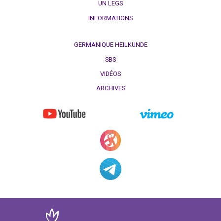
UN LEGS
INFORMATIONS
GERMANIQUE HEILKUNDE
SBS
VIDÉOS
ARCHIVES